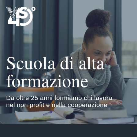
Scuola di alta
formazione
Da oltre 25 anni formiamo chi lavora
nel non profit e nella cooperazione