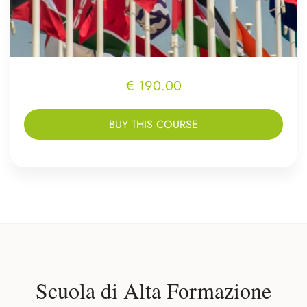
€ 190.00
BUY THIS COURSE
Scuola di Alta Formazione