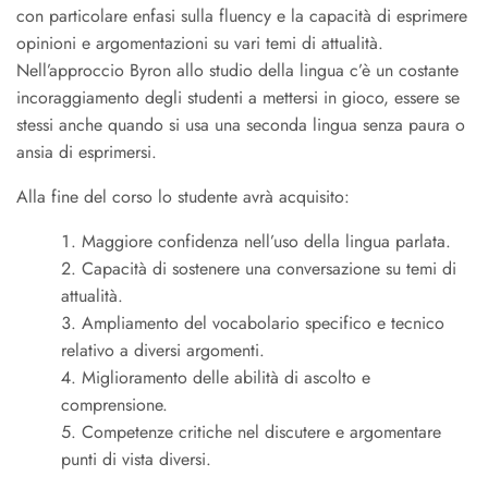
con particolare enfasi sulla fluency e la capacità di esprimere
opinioni e argomentazioni su vari temi di attualità.
Nell’approccio Byron allo studio della lingua c’è un costante
incoraggiamento degli studenti a mettersi in gioco, essere se
stessi anche quando si usa una seconda lingua senza paura o
ansia di esprimersi.
Alla fine del corso lo studente avrà acquisito:
Maggiore confidenza nell’uso della lingua parlata.
Capacità di sostenere una conversazione su temi di
attualità.
Ampliamento del vocabolario specifico e tecnico
relativo a diversi argomenti.
Miglioramento delle abilità di ascolto e
comprensione.
Competenze critiche nel discutere e argomentare
punti di vista diversi.