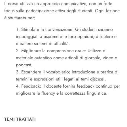
Il corso utilizza un approccio comunicativo, con un forte
focus sulla partecipazione attiva degli studenti. Ogni lezione
è strutturata per:
Stimolare la conversazione: Gli studenti saranno
incoraggiati a esprimere le loro opinioni, discutere e
dibattere su temi di attualità.
Migliorare la comprensione orale: Utilizzo di
materiale autentico come articoli di giornale, video e
podcast.
Espandere il vocabolario: Introduzione e pratica di
termini e espressioni utili legati ai temi discussi.
Feedback: Il docente fornirà feedback continuo per
migliorare la fluency e la correttezza linguistica.
TEMI TRATTATI