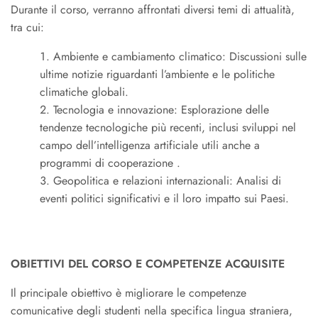
Durante il corso, verranno affrontati diversi temi di attualità,
tra cui:
Ambiente e cambiamento climatico: Discussioni sulle
ultime notizie riguardanti l’ambiente e le politiche
climatiche globali.
Tecnologia e innovazione: Esplorazione delle
tendenze tecnologiche più recenti, inclusi sviluppi nel
campo dell’intelligenza artificiale utili anche a
programmi di cooperazione .
Geopolitica e relazioni internazionali: Analisi di
eventi politici significativi e il loro impatto sui Paesi.
OBIETTIVI DEL CORSO E COMPETENZE ACQUISITE
Il principale obiettivo è migliorare le competenze
comunicative degli studenti nella specifica lingua straniera,