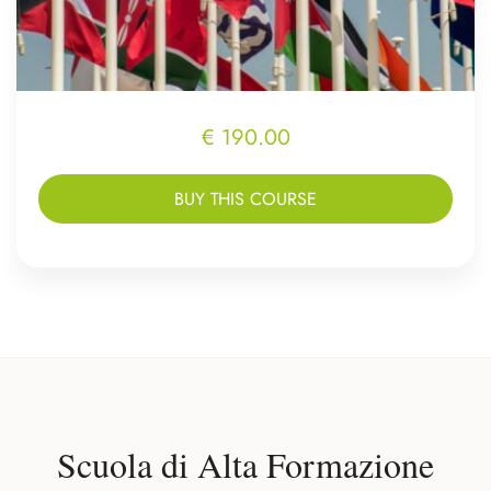
€ 190.00
BUY THIS COURSE
Scuola di Alta Formazione