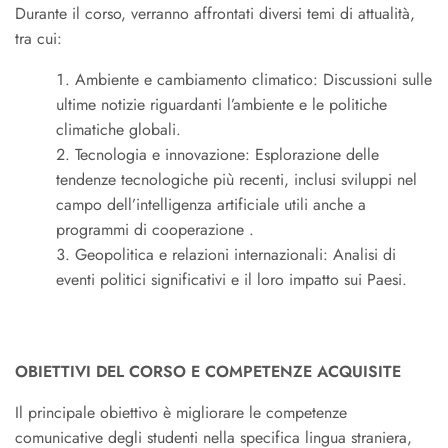
Durante il corso, verranno affrontati diversi temi di attualità,
tra cui:
Ambiente e cambiamento climatico: Discussioni sulle
ultime notizie riguardanti l’ambiente e le politiche
climatiche globali.
Tecnologia e innovazione: Esplorazione delle
tendenze tecnologiche più recenti, inclusi sviluppi nel
campo dell’intelligenza artificiale utili anche a
programmi di cooperazione .
Geopolitica e relazioni internazionali: Analisi di
eventi politici significativi e il loro impatto sui Paesi.
OBIETTIVI DEL CORSO E COMPETENZE ACQUISITE
Il principale obiettivo è migliorare le competenze
comunicative degli studenti nella specifica lingua straniera,