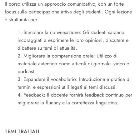
Il corso utilizza un approccio comunicativo, con un forte
focus sulla partecipazione attiva degli studenti. Ogni lezione
è strutturata per:
Stimolare la conversazione: Gli studenti saranno
incoraggiati a esprimere le loro opinioni, discutere e
dibattere su temi di attualità.
Migliorare la comprensione orale: Utilizzo di
materiale autentico come articoli di giornale, video e
podcast.
Espandere il vocabolario: Introduzione e pratica di
termini e espressioni utili legati ai temi discussi.
Feedback: Il docente fornirà feedback continuo per
migliorare la fluency e la correttezza linguistica.
TEMI TRATTATI