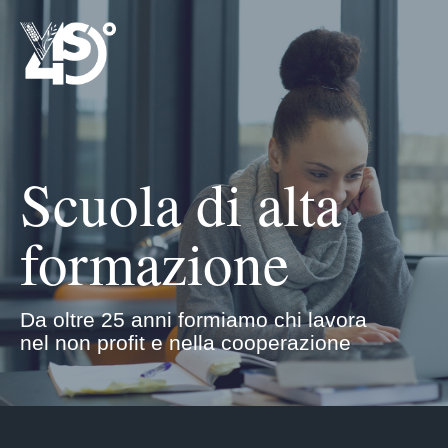
Scuola di alta
formazione
Da oltre 25 anni formiamo chi lavora
nel non profit e nella cooperazione