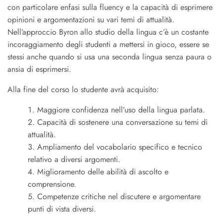
con particolare enfasi sulla fluency e la capacità di esprimere
opinioni e argomentazioni su vari temi di attualità.
Nell’approccio Byron allo studio della lingua c’è un costante
incoraggiamento degli studenti a mettersi in gioco, essere se
stessi anche quando si usa una seconda lingua senza paura o
ansia di esprimersi.
Alla fine del corso lo studente avrà acquisito:
Maggiore confidenza nell’uso della lingua parlata.
Capacità di sostenere una conversazione su temi di
attualità.
Ampliamento del vocabolario specifico e tecnico
relativo a diversi argomenti.
Miglioramento delle abilità di ascolto e
comprensione.
Competenze critiche nel discutere e argomentare
punti di vista diversi.