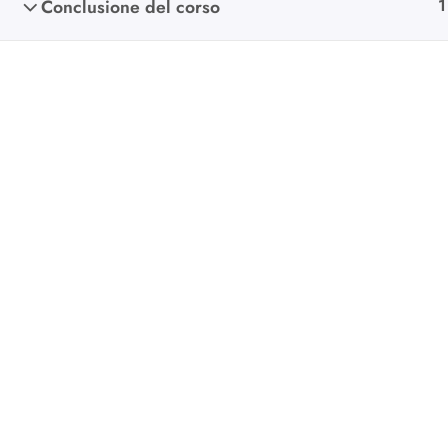
Conclusione del corso
1