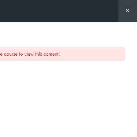
e course to view this content!