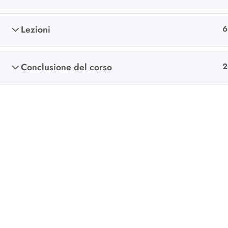
Lezioni
6
Conclusione del corso
2