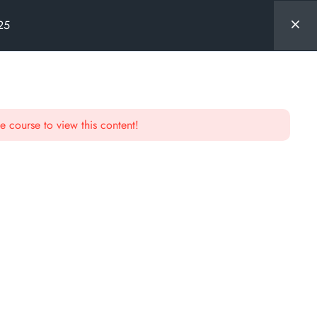
025
e course to view this content!