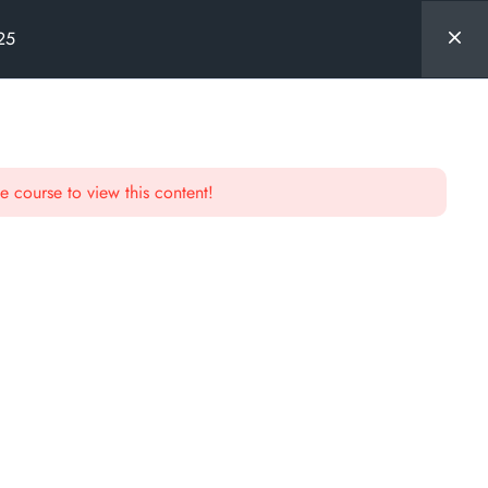
025
e course to view this content!