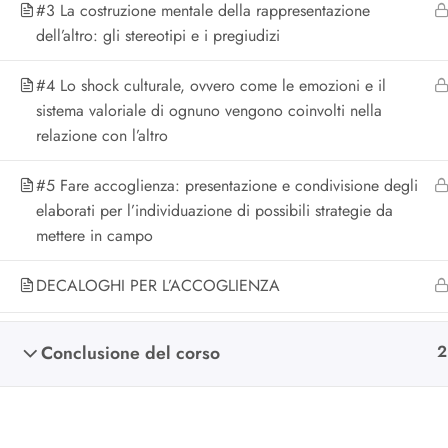
#3 La costruzione mentale della rappresentazione
dell’altro: gli stereotipi e i pregiudizi
#4 Lo shock culturale, ovvero come le emozioni e il
sistema valoriale di ognuno vengono coinvolti nella
relazione con l’altro
#5 Fare accoglienza: presentazione e condivisione degli
elaborati per l’individuazione di possibili strategie da
mettere in campo
DECALOGHI PER L’ACCOGLIENZA
Conclusione del corso
2