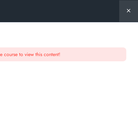
e course to view this content!