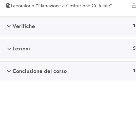
Laboratorio “Narrazione e Costruzione Culturale”
Verifiche
1
Lezioni
5
Conclusione del corso
1