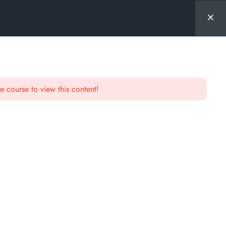
e course to view this content!