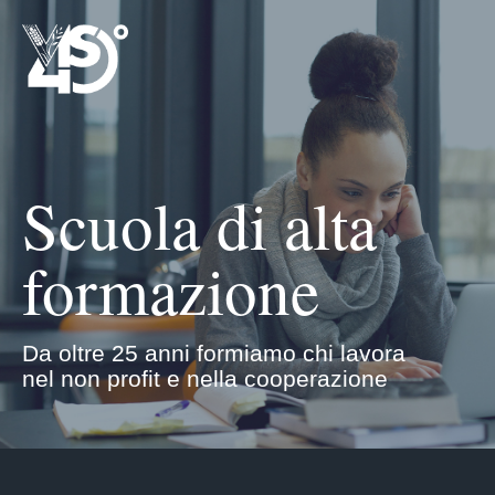
Scuola di alta
formazione
Da oltre 25 anni formiamo chi lavora
nel non profit e nella cooperazione