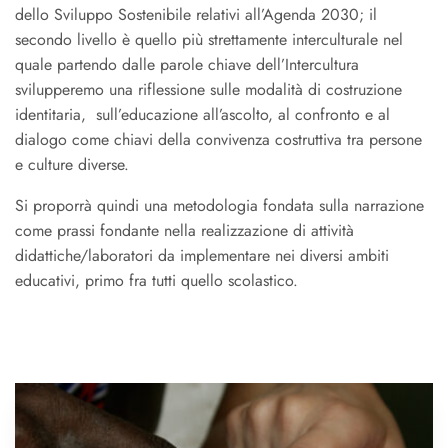
dello Sviluppo Sostenibile relativi all’Agenda 2030; il
secondo livello è quello più strettamente interculturale nel
quale partendo dalle parole chiave dell’Intercultura
svilupperemo una riflessione sulle modalità di costruzione
identitaria, sull’educazione all’ascolto, al confronto e al
dialogo come chiavi della convivenza costruttiva tra persone
e culture diverse.
Si proporrà quindi una metodologia fondata sulla narrazione
come prassi fondante nella realizzazione di attività
didattiche/laboratori da implementare nei diversi ambiti
educativi, primo fra tutti quello scolastico.