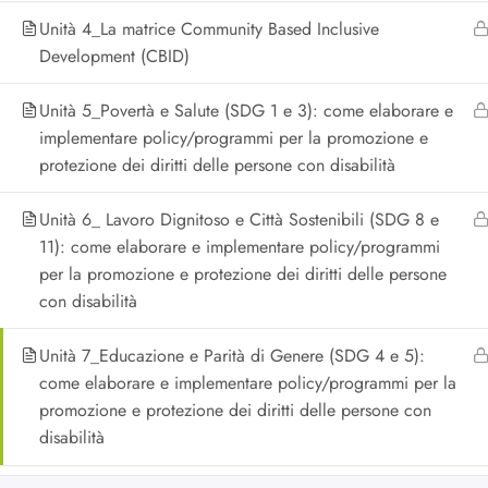
Unità 4_La matrice Community Based Inclusive
Development (CBID)
Unità 5_Povertà e Salute (SDG 1 e 3): come elaborare e
implementare policy/programmi per la promozione e
protezione dei diritti delle persone con disabilità
Unità 6_ Lavoro Dignitoso e Città Sostenibili (SDG 8 e
11): come elaborare e implementare policy/programmi
per la promozione e protezione dei diritti delle persone
con disabilità
Unità 7_Educazione e Parità di Genere (SDG 4 e 5):
come elaborare e implementare policy/programmi per la
promozione e protezione dei diritti delle persone con
disabilità