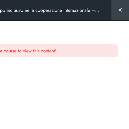
ppo inclusivo nella cooperazione internazionale –
e course to view this content!