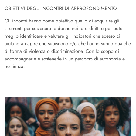
OBIETTIVI DEGLI INCONTRI DI APPROFONDIMENTO
Gli incontri hanno come obiettivo quello di acquisire gli
strumenti per sostenere le donne nei loro diritti e per poter
meglio identificare e valutare gli indicatori che spesso ci
aiutano a capire che subiscono e/o che hanno subito qualche
di forma di violenza o discriminazione. Con lo scopo di
accompagnarle e sostenerle in un percorso di autonomia e
resilienza.