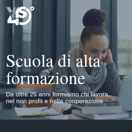
Scuola di alta
formazione
Da oltre 25 anni formiamo chi lavora
nel non profit e nella cooperazione