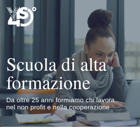
Scuola di alta
formazione
Da oltre 25 anni formiamo chi lavora
nel non profit e nella cooperazione