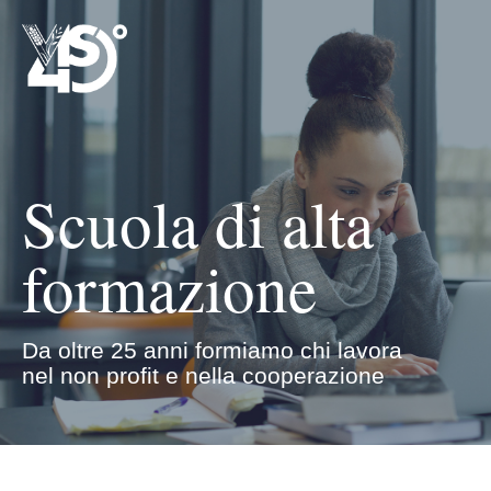
Scuola di alta
formazione
Da oltre 25 anni formiamo chi lavora
nel non profit e nella cooperazione