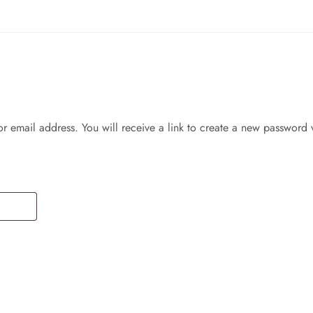
r email address. You will receive a link to create a new password 