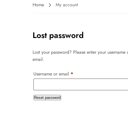
Home
My account
Lost password
Lost your password? Please enter your username o
email.
Username or email
*
Reset password