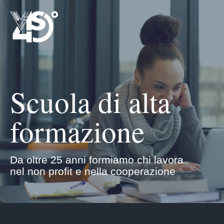
Scuola di alta
formazione
Da oltre 25 anni formiamo chi lavora
nel non profit e nella cooperazione