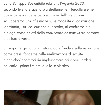
dello Sviluppo Sostenibile relativi all’Agenda 2030; il
secondo livello è quello più strettamente interculturale nel
quale partendo dalle parole chiave dell’Intercultura
svilupperemo una riflessione sulle modalità di costruzione
identitaria, sull’educazione all’ascolto, al confronto e al
dialogo come chiavi della convivenza costruttiva tra persone
e culture diverse.
Si proporrà quindi una metodologia fondata sulla narrazione
come prassi fondante nella realizzazione di attività
didattiche/laboratori da implementare nei diversi ambiti
educativi, primo fra tutti quello scolastico.