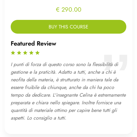
€ 290.00
BUY THIS COURSE
Featured Review
I punti di forza di questo corso sono la flessibilità di
gestione e la praticità. Adatto a tutti, anche a chi è
neofita della materia, è strutturato in maniera tale da
essere fruibile da chiunque, anche da chi ha poco
tempo da dedicare. L'insegnante Celina è estremamente
preparata e chiara nello spiegare. Inoltre fornisce una
quantità di materiale ottimo per capire bene tutti gli
aspetti. Lo consiglio a tutti.