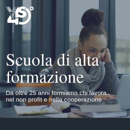
Scuola di alta
formazione
Da oltre 25 anni formiamo chi lavora
nel non profit e nella cooperazione