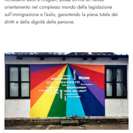
orientamento nel complesso mondo della legislazione
sull’immigrazione e l’asilo, garantendo la piena tutela dei
diritti e della dignità delle persone.